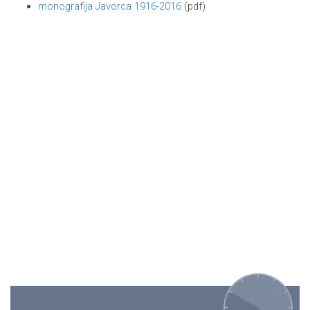
monografija Javorca 1916-2016
(pdf)